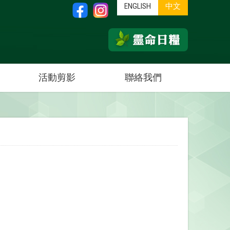
ENGLISH
中文
活動剪影
聯絡我們