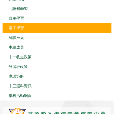
元認知學習
自主學習
電子學習
閱讀推廣
本組成員
中一收生政策
升留班政策
應試策略
中三選科資訊
學科活動網頁