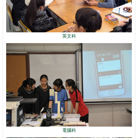
英文科
電腦科