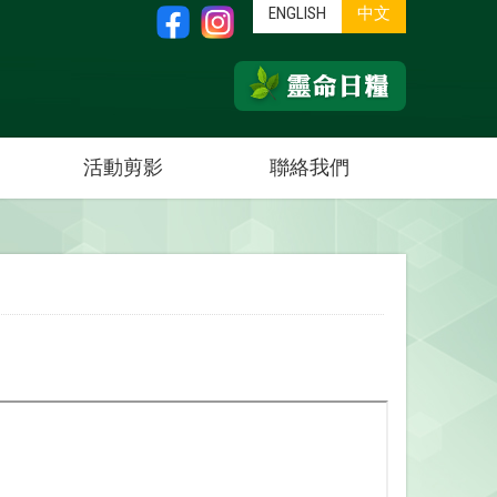
ENGLISH
中文
活動剪影
聯絡我們