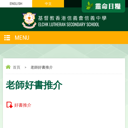
ENGLISH
中文
MENU
首頁
>
老師好書推介
老師好書推介
好書推介