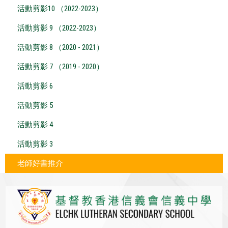
活動剪影10 （2022-2023）
活動剪影 9 （2022-2023）
活動剪影 8 （2020 - 2021）
活動剪影 7 （2019 - 2020）
活動剪影 6
活動剪影 5
活動剪影 4
活動剪影 3
老師好書推介