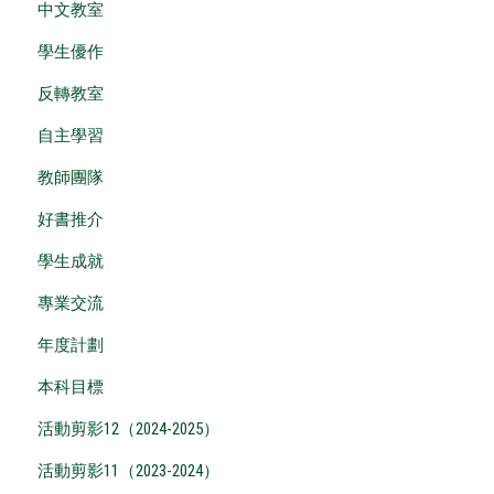
中文教室
學生優作
反轉教室
自主學習
教師團隊
好書推介
學生成就
專業交流
年度計劃
本科目標
活動剪影12（2024-2025）
活動剪影11（2023-2024）