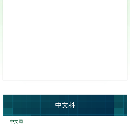
中文科
中文周