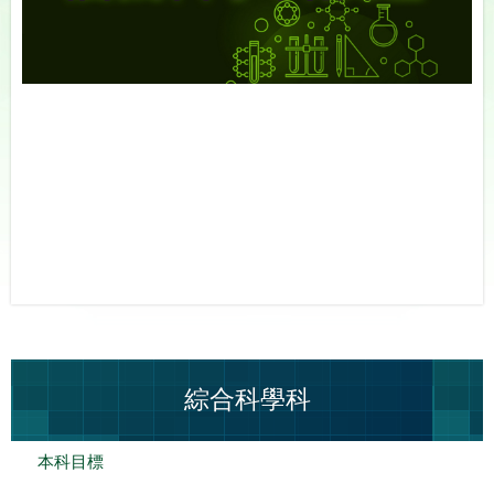
綜合科學科
本科目標