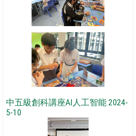
中五級創科講座AI人工智能 2024-
5-10