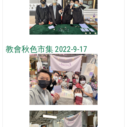
教會秋色市集 2022-9-17