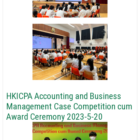
HKICPA Accounting and Business
Management Case Competition cum
Award Ceremony 2023-5-20