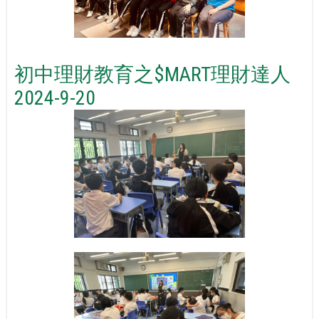
初中理財教育之$MART理財達人
2024-9-20