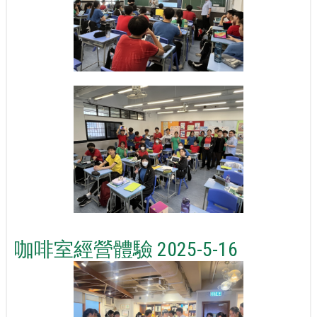
咖啡室經營體驗 2025-5-16