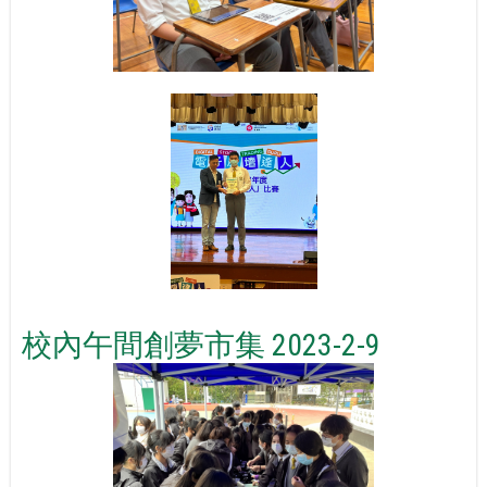
校內午間創夢市集 2023-2-9