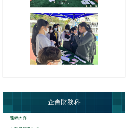
企會財務科
課程內容