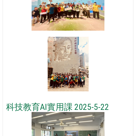
科技教育AI實用課 2025-5-22