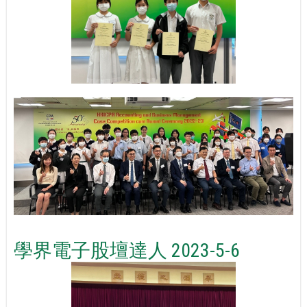
學界電子股壇達人 2023-5-6