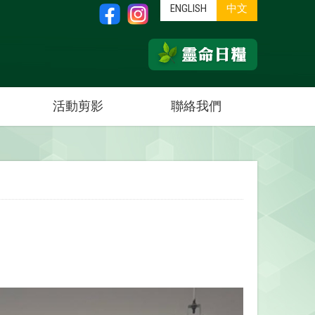
ENGLISH
中文
活動剪影
聯絡我們