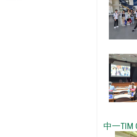
中一TIM 