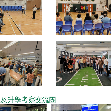
保及升學考察交流團