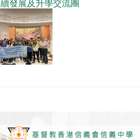
持續發展及升學交流團