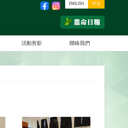
ENGLISH
中文
活動剪影
聯絡我們