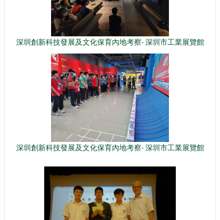
深圳創新科技發展及文化保育內地考察- 深圳市工業展覽館
深圳創新科技發展及文化保育內地考察- 深圳市工業展覽館