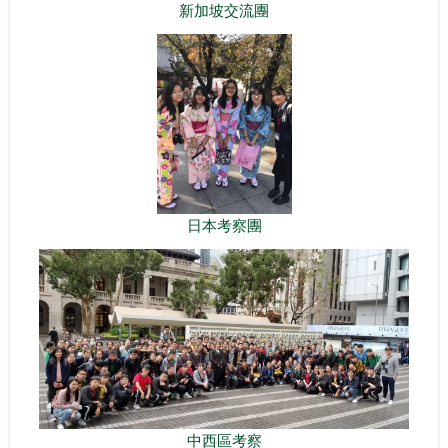
新加坡交流團
日本考察團
中西區考察