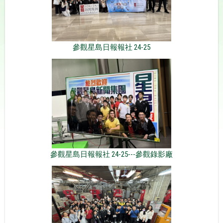
參觀星島日報報社 24-25
參觀星島日報報社 24-25---參觀錄影廠