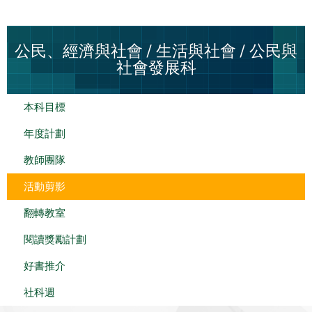
公民、經濟與社會 / 生活與社會 / 公民與
社會發展科
本科目標
年度計劃
教師團隊
活動剪影
翻轉教室
閱讀獎勵計劃
好書推介
社科週