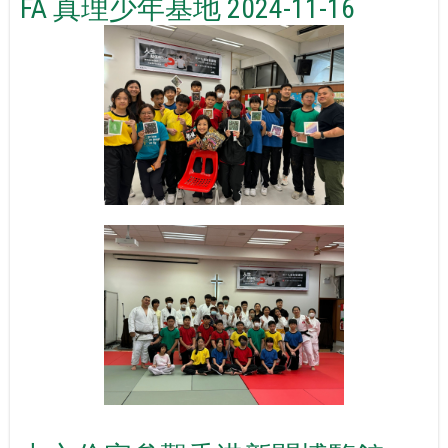
FA 真理少年基地 2024-11-16