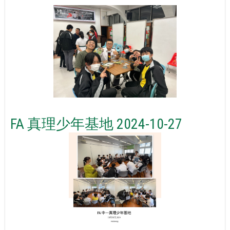
FA 真理少年基地 2024-10-27