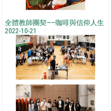
全體教師團契——咖啡與信仰人生
2022-10-21