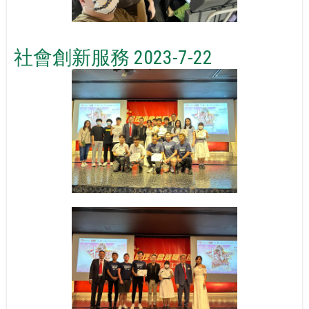
社會創新服務 2023-7-22