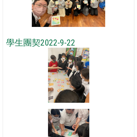
學生團契2022-9-22