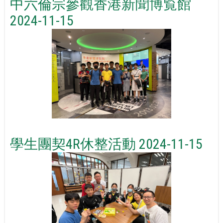
中六倫宗參觀香港新聞博覧館
2024-11-15
學生團契4R休整活動 2024-11-15