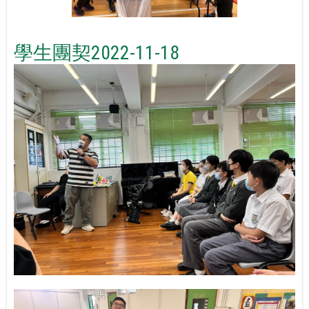
學生團契2022-11-18