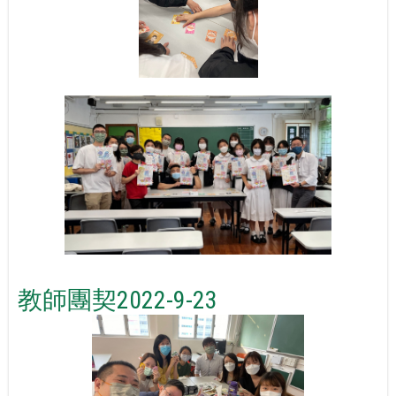
教師團契2022-9-23