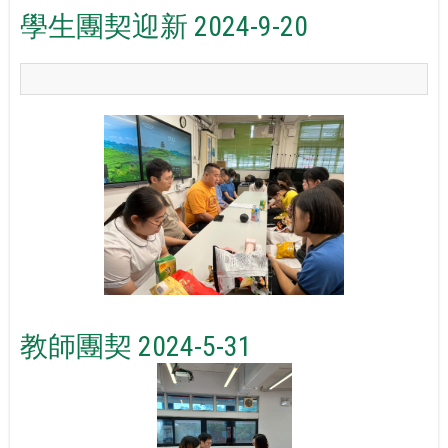
學生團契迎新 2024-9-20
教師團契 2024-5-31