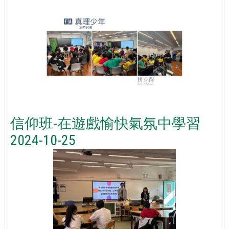
信仰班-在遊戲愉快氣氛中學習
2024-10-25