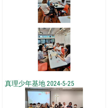
真理少年基地 2024-5-25