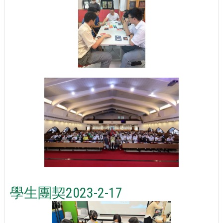
學生團契2023-2-17