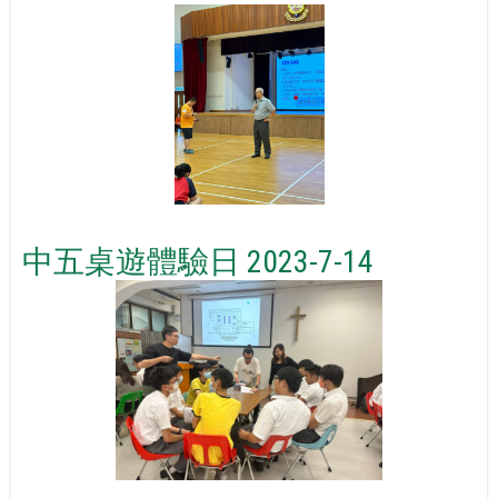
中五桌遊體驗日 2023-7-14