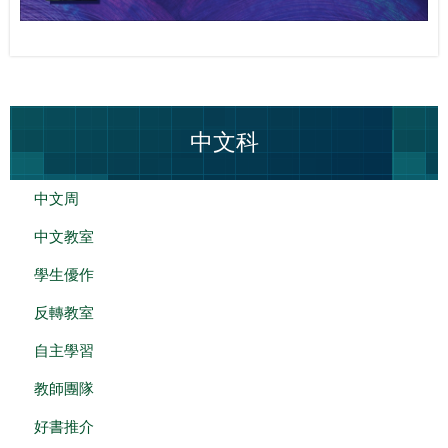
中文科
中文周
中文教室
學生優作
反轉教室
自主學習
教師團隊
好書推介