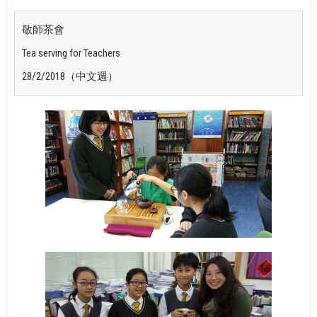
敬師茶會
Tea serving for Teachers
28/2/2018（中文週）