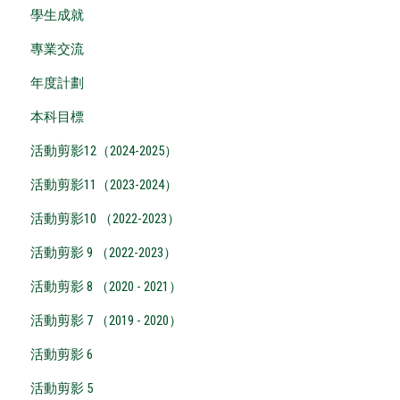
學生成就
專業交流
年度計劃
本科目標
活動剪影12（2024-2025）
活動剪影11（2023-2024）
活動剪影10 （2022-2023）
活動剪影 9 （2022-2023）
活動剪影 8 （2020 - 2021）
活動剪影 7 （2019 - 2020）
活動剪影 6
活動剪影 5