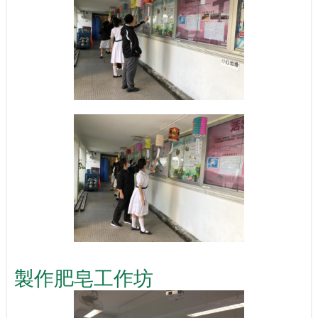
製作肥皂工作坊