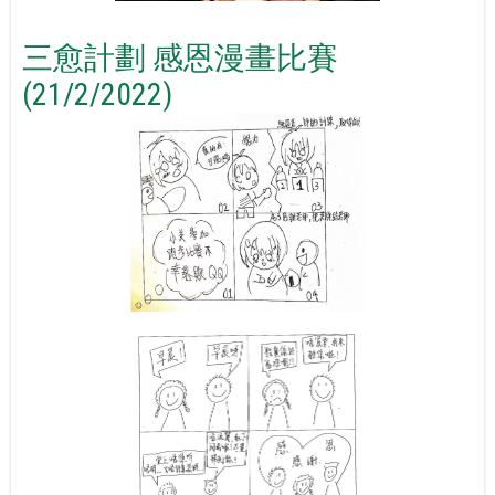
三愈計劃 感恩漫畫比賽
(21/2/2022)