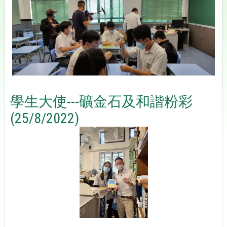
學生大使---礦金石及和諧粉彩
(25/8/2022)