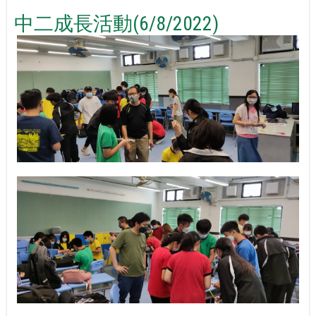
中二成長活動(6/8/2022)