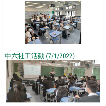
中六社工活動 (7/1/2022)