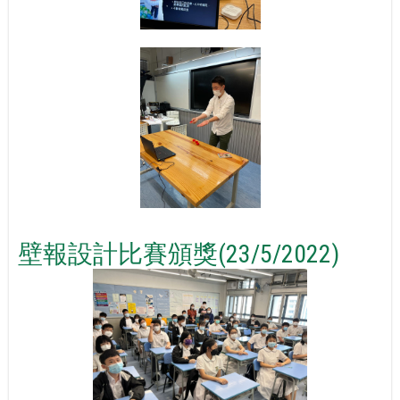
壁報設計比賽頒獎(23/5/2022)