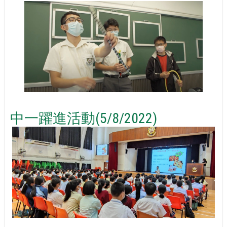
中一躍進活動(5/8/2022)