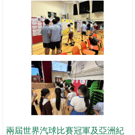
兩屆世界汽球比賽冠軍及亞洲紀