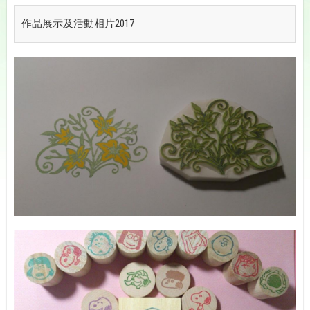
作品展示及活動相片2017