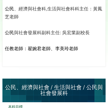
公民
、經濟與社會科,
生活與社會科科主任：黃鳳
芝老師
公民
與社會發展
科副科主任
:
吳宏業副校長
任教老
師：翟婉君老師、李美玲老師
公民、經濟與社會 / 生活與社會 / 公民與
社會發展科
本科目標