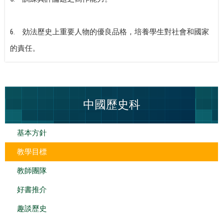
6.
効法歷史上重要人物的優良品格，培養學生對社會和國家
的責任。
中國歷史科
基本方針
教學目標
教師團隊
好書推介
趣談歷史