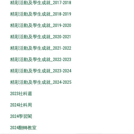
精彩活動及學生成就_2017-2018
精彩活動及學生成就_2018-2019
精彩活動及學生成就_2019-2020
精彩活動及學生成就_2020-2021
精彩活動及學生成就_2021-2022
精彩活動及學生成就_2022-2023
精彩活動及學生成就_2023-2024
精彩活動及學生成就_2024-2025
2023社科週
2024社科周
2024學習閣
2024翻轉教室