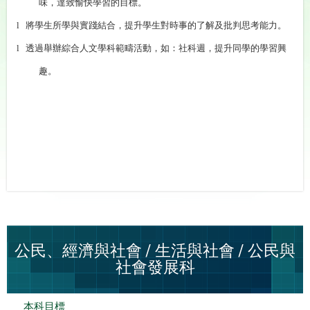
味，達致愉快學習的目標。
將學生所學與實踐結合，提升學生對時事的了解及批判思考能力。
l
透過舉辦綜合人文學科範疇活動，如：社科週，提升同學的學習興
l
趣。
公民、經濟與社會 / 生活與社會 / 公民與
社會發展科
本科目標