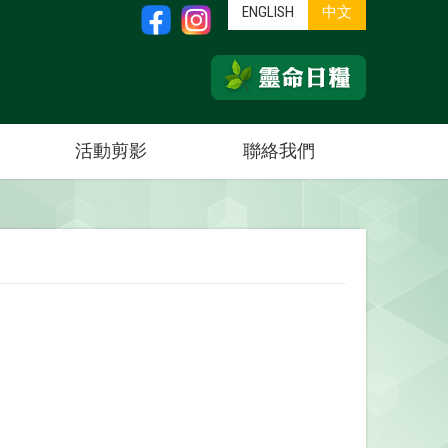
ENGLISH
中文
活動剪影
聯絡我們