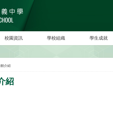
校園資訊
學校組織
學生成就
書館介紹
介紹