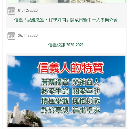
01/12/2020
信義「思維教室：好學好問」開放日暨中一入學簡介會
26/11/2020
信義校訊 2020-2021