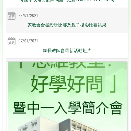
28/01/2021
家教會會徽設計比賽及親子攝影比賽結果
07/01/2021
家長教師會最新活動短片