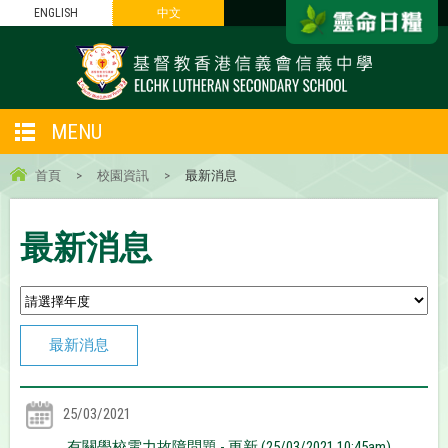
ENGLISH
中文
MENU
首頁
>
校園資訊
>
最新消息
最新消息
最新消息
25/03/2021
有關學校電力故障問題 - 更新 (25/03/2021 10:45am)