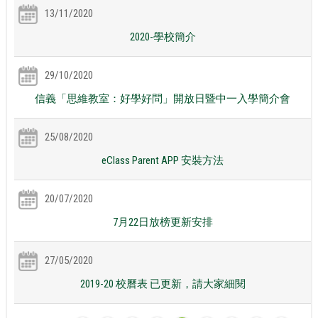
13/11/2020
2020-學校簡介
29/10/2020
信義「思維教室：好學好問」開放日暨中一入學簡介會
25/08/2020
eClass Parent APP 安裝方法
20/07/2020
7月22日放榜更新安排
27/05/2020
2019-20 校曆表 已更新，請大家細閱