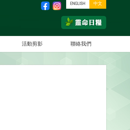
ENGLISH
中文
活動剪影
聯絡我們